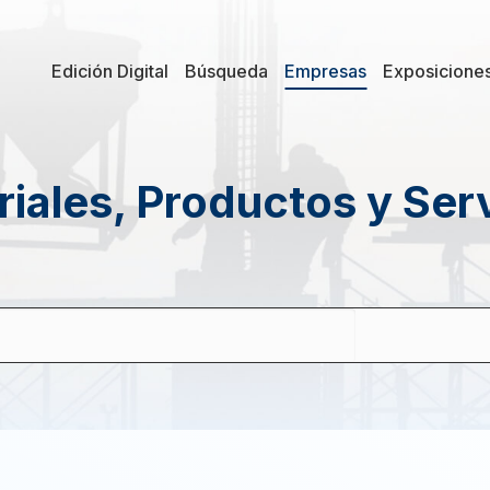
Edición Digital
Búsqueda
Empresas
Exposicione
iales, Productos y Ser