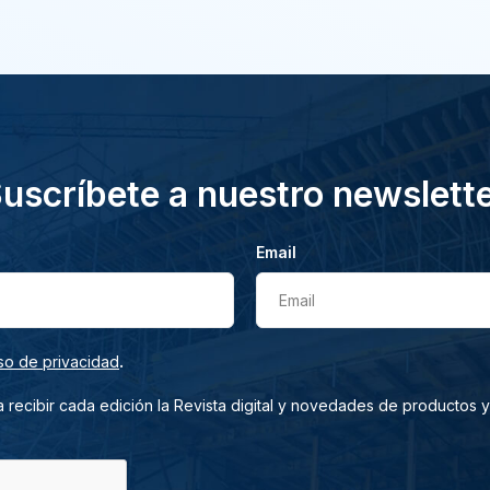
uscríbete a nuestro newslett
Email
Email
.
so de privacidad
 recibir cada edición la Revista digital y novedades de productos y