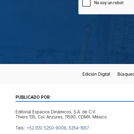
Edición Digital
Búsque
PUBLICADO POR:
Editorial Espacios Dinámicos, S.A. de C.V.
Tels.:
+52 (55) 5250-9008
,
5254-1657