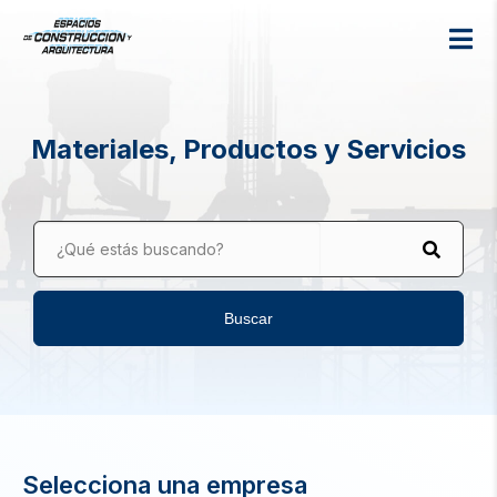
Materiales, Productos y Servicios
¿Qué estás buscando?
Buscar
Selecciona una empresa