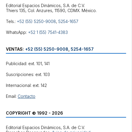
Editorial Espacios Dinámicos, S.A. de C.V.
Tels.:
+52 (55) 5250-9008
,
5254-1657
WhatsApp:
+52 1 (55) 7541-4383
VENTAS:
+52 (55) 5250-9008
,
5254-1657
Publicidad: ext. 101, 141
Suscripciones: ext. 103
Internacional: ext. 142
Email:
Contacto
COPYRIGHT © 1992 - 2026
Editorial Espacios Dinámicos, S.A. de C.V.