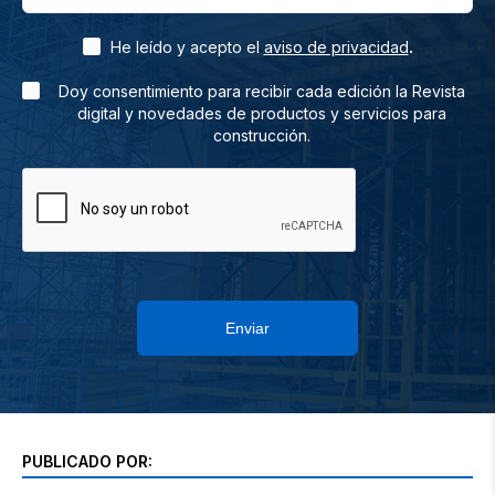
.
He leído y acepto el
aviso de privacidad
Doy consentimiento para recibir cada edición la Revista
digital y novedades de productos y servicios para
construcción.
Enviar
PUBLICADO POR: