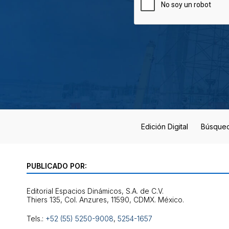
Edición Digital
Búsque
PUBLICADO POR:
Editorial Espacios Dinámicos, S.A. de C.V.
Tels.:
+52 (55) 5250-9008
,
5254-1657