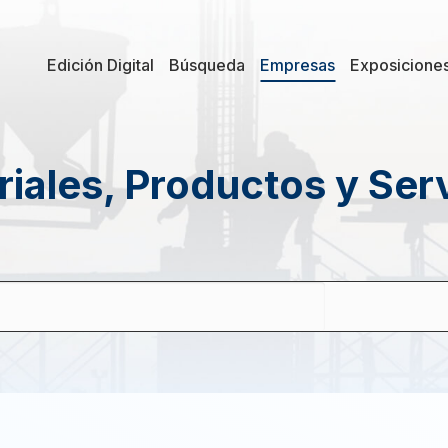
Edición Digital
Búsqueda
Empresas
Exposicione
iales, Productos y Ser