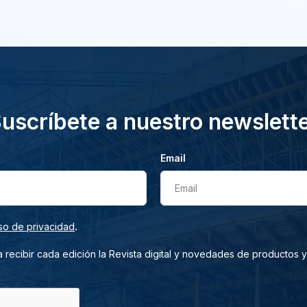
uscríbete a nuestro newslett
Email
Email
.
so de privacidad
 recibir cada edición la Revista digital y novedades de productos y