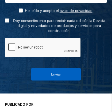
.
He leído y acepto el
aviso de privacidad
Doy consentimiento para recibir cada edición la Revista
digital y novedades de productos y servicios para
construcción.
Enviar
PUBLICADO POR: