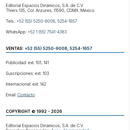
Editorial Espacios Dinámicos, S.A. de C.V.
Tels.:
+52 (55) 5250-9008
,
5254-1657
WhatsApp:
+52 1 (55) 7541-4383
VENTAS:
+52 (55) 5250-9008
,
5254-1657
Publicidad: ext. 101, 141
Suscripciones: ext. 103
Internacional: ext. 142
Email:
Contacto
COPYRIGHT © 1992 - 2026
Editorial Espacios Dinámicos, S.A. de C.V.