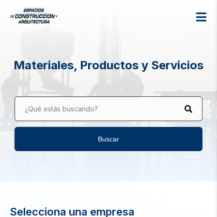
Materiales, Productos y Servicios
¿Qué estás buscando?
Buscar
Selecciona una empresa