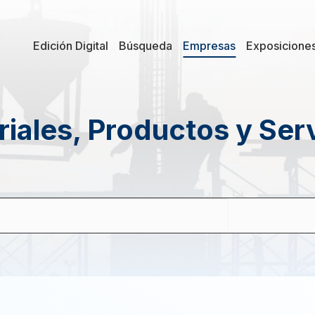
Edición Digital
Búsqueda
Empresas
Exposicione
iales, Productos y Ser