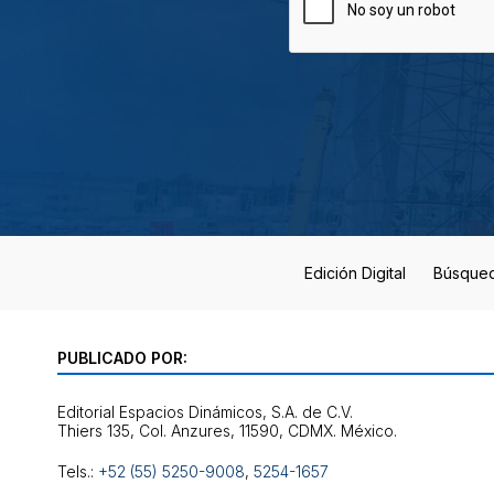
Edición Digital
Búsque
PUBLICADO POR:
Editorial Espacios Dinámicos, S.A. de C.V.
Tels.:
+52 (55) 5250-9008
,
5254-1657