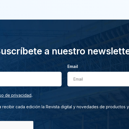
uscríbete a nuestro newslett
Email
Email
.
so de privacidad
 recibir cada edición la Revista digital y novedades de productos y