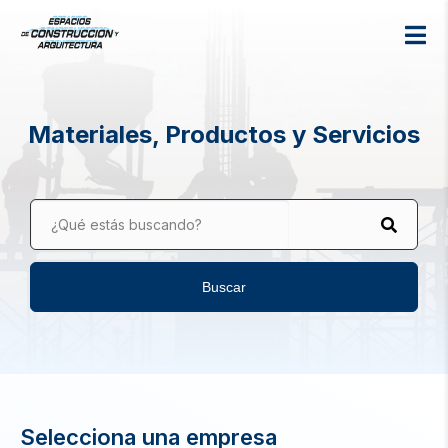
Materiales, Productos y Servicios
¿Qué estás buscando?
Buscar
Selecciona una empresa