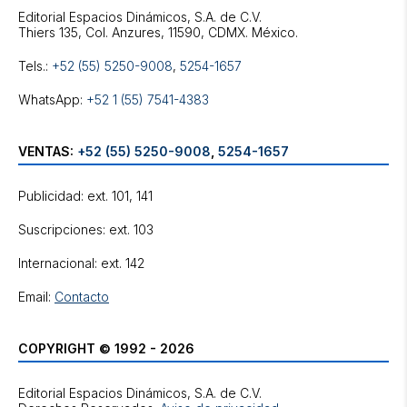
Editorial Espacios Dinámicos, S.A. de C.V.
Tels.:
+52 (55) 5250-9008
,
5254-1657
WhatsApp:
+52 1 (55) 7541-4383
VENTAS:
+52 (55) 5250-9008
,
5254-1657
Publicidad: ext. 101, 141
Suscripciones: ext. 103
Internacional: ext. 142
Email:
Contacto
COPYRIGHT © 1992 - 2026
Editorial Espacios Dinámicos, S.A. de C.V.