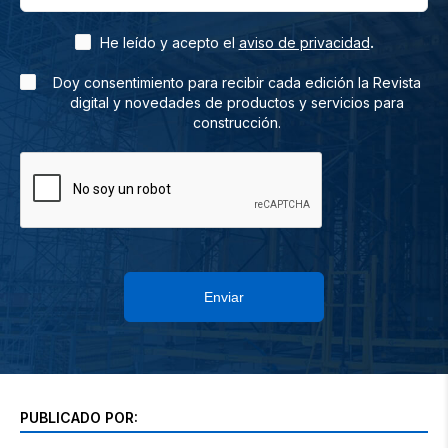
.
He leído y acepto el
aviso de privacidad
Doy consentimiento para recibir cada edición la Revista
digital y novedades de productos y servicios para
construcción.
Enviar
PUBLICADO POR: