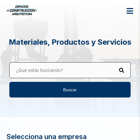
Materiales, Productos y Servicios
¿Qué estás buscando?
Buscar
Selecciona una empresa