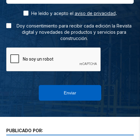
.
He leído y acepto el
aviso de privacidad
Doy consentimiento para recibir cada edición la Revista
digital y novedades de productos y servicios para
construcción.
Enviar
PUBLICADO POR: