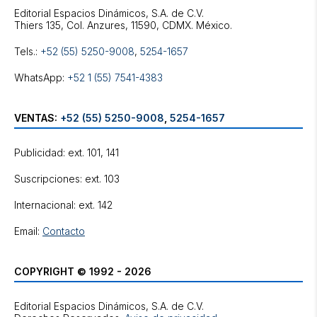
Editorial Espacios Dinámicos, S.A. de C.V.
Tels.:
+52 (55) 5250-9008
,
5254-1657
WhatsApp:
+52 1 (55) 7541-4383
VENTAS:
+52 (55) 5250-9008
,
5254-1657
Publicidad: ext. 101, 141
Suscripciones: ext. 103
Internacional: ext. 142
Email:
Contacto
COPYRIGHT © 1992 - 2026
Editorial Espacios Dinámicos, S.A. de C.V.