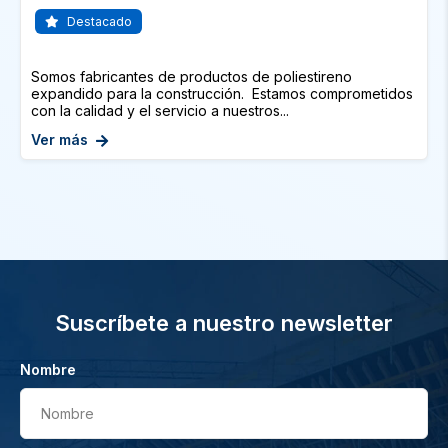
Destacado
Somos fabricantes de productos de poliestireno
expandido para la construcción. Estamos comprometidos
con la calidad y el servicio a nuestros...
Ver más
Suscríbete a nuestro newsletter
Nombre
Nombre