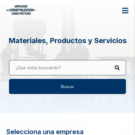
Materiales, Productos y Servicios
¿Qué estás buscando?
Buscar
Selecciona una empresa