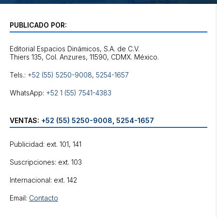
PUBLICADO POR:
Editorial Espacios Dinámicos, S.A. de C.V.
Tels.:
+52 (55) 5250-9008
,
5254-1657
WhatsApp:
+52 1 (55) 7541-4383
VENTAS:
+52 (55) 5250-9008
,
5254-1657
Publicidad: ext. 101, 141
Suscripciones: ext. 103
Internacional: ext. 142
Email:
Contacto