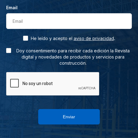
Email
Email
.
He leído y acepto el
aviso de privacidad
Doy consentimiento para recibir cada edición la Revista
digital y novedades de productos y servicios para
construcción.
Enviar