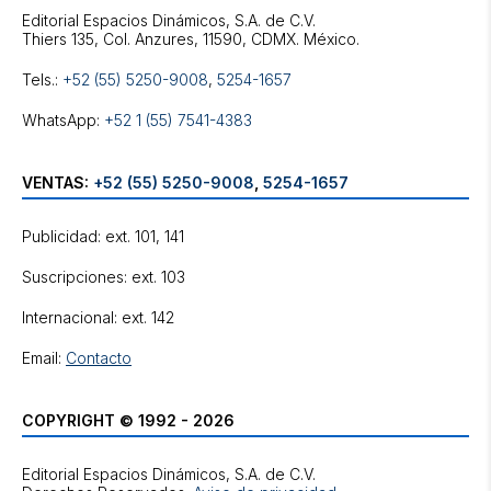
Editorial Espacios Dinámicos, S.A. de C.V.
Tels.:
+52 (55) 5250-9008
,
5254-1657
WhatsApp:
+52 1 (55) 7541-4383
VENTAS:
+52 (55) 5250-9008
,
5254-1657
Publicidad: ext. 101, 141
Suscripciones: ext. 103
Internacional: ext. 142
Email:
Contacto
COPYRIGHT © 1992 - 2026
Editorial Espacios Dinámicos, S.A. de C.V.