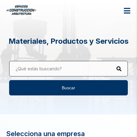
Materiales, Productos y Servicios
¿Qué estás buscando?
Buscar
Selecciona una empresa