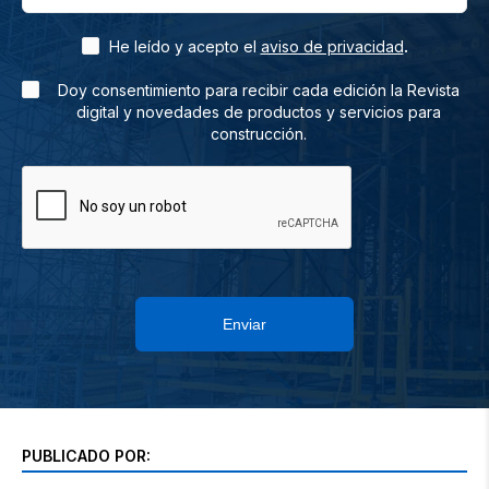
.
He leído y acepto el
aviso de privacidad
Doy consentimiento para recibir cada edición la Revista
digital y novedades de productos y servicios para
construcción.
Enviar
PUBLICADO POR: