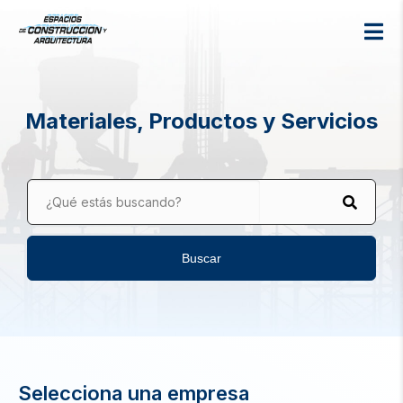
Materiales, Productos y Servicios
¿Qué estás buscando?
Buscar
Selecciona una empresa