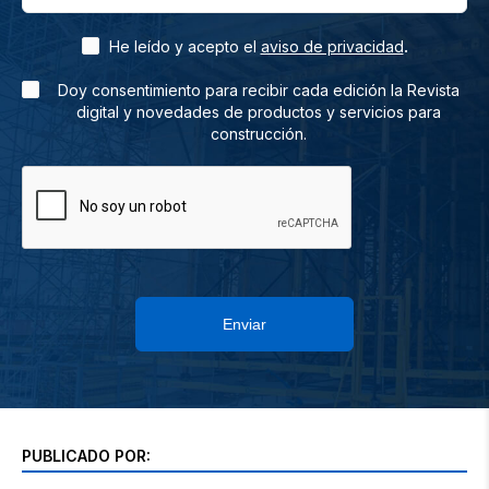
.
He leído y acepto el
aviso de privacidad
Doy consentimiento para recibir cada edición la Revista
digital y novedades de productos y servicios para
construcción.
Enviar
PUBLICADO POR: