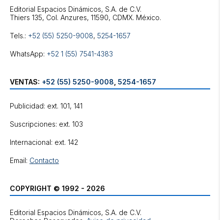
Editorial Espacios Dinámicos, S.A. de C.V.
Tels.:
+52 (55) 5250-9008
,
5254-1657
WhatsApp:
+52 1 (55) 7541-4383
VENTAS:
+52 (55) 5250-9008
,
5254-1657
Publicidad: ext. 101, 141
Suscripciones: ext. 103
Internacional: ext. 142
Email:
Contacto
COPYRIGHT © 1992 - 2026
Editorial Espacios Dinámicos, S.A. de C.V.