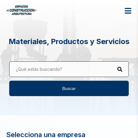
Materiales, Productos y Servicios
¿Qué estás buscando?
Buscar
Selecciona una empresa