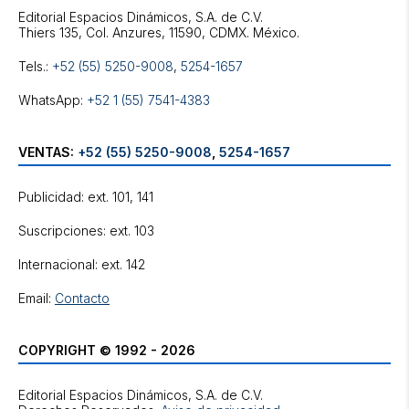
Editorial Espacios Dinámicos, S.A. de C.V.
Tels.:
+52 (55) 5250-9008
,
5254-1657
WhatsApp:
+52 1 (55) 7541-4383
VENTAS:
+52 (55) 5250-9008
,
5254-1657
Publicidad: ext. 101, 141
Suscripciones: ext. 103
Internacional: ext. 142
Email:
Contacto
COPYRIGHT © 1992 - 2026
Editorial Espacios Dinámicos, S.A. de C.V.