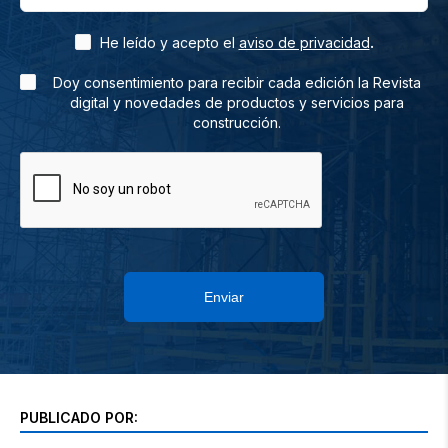
.
He leído y acepto el
aviso de privacidad
Doy consentimiento para recibir cada edición la Revista
digital y novedades de productos y servicios para
construcción.
Enviar
PUBLICADO POR: