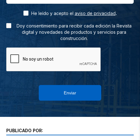
.
He leído y acepto el
aviso de privacidad
Doy consentimiento para recibir cada edición la Revista
digital y novedades de productos y servicios para
construcción.
Enviar
PUBLICADO POR: