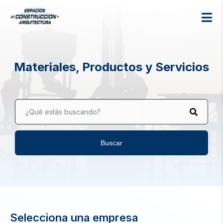
Materiales, Productos y Servicios
¿Qué estás buscando?
Buscar
Selecciona una empresa