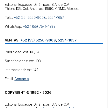
Editorial Espacios Dinámicos, S.A. de C.V.
Tels.:
+52 (55) 5250-9008
,
5254-1657
WhatsApp:
+52 1 (55) 7541-4383
VENTAS:
+52 (55) 5250-9008
,
5254-1657
Publicidad: ext. 101, 141
Suscripciones: ext. 103
Internacional: ext. 142
Email:
Contacto
COPYRIGHT © 1992 - 2026
Editorial Espacios Dinámicos, S.A. de C.V.