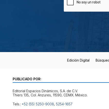
Edición Digital
Búsque
PUBLICADO POR:
Editorial Espacios Dinámicos, S.A. de C.V.
Tels.:
+52 (55) 5250-9008
,
5254-1657