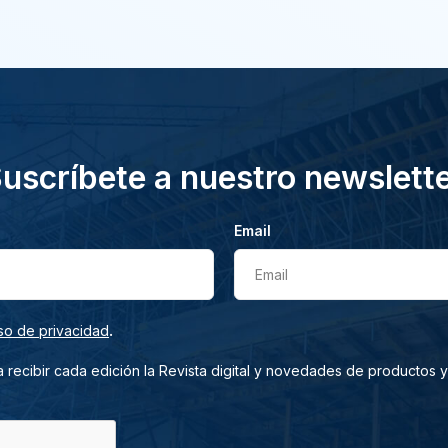
uscríbete a nuestro newslett
Email
Email
.
so de privacidad
 recibir cada edición la Revista digital y novedades de productos y