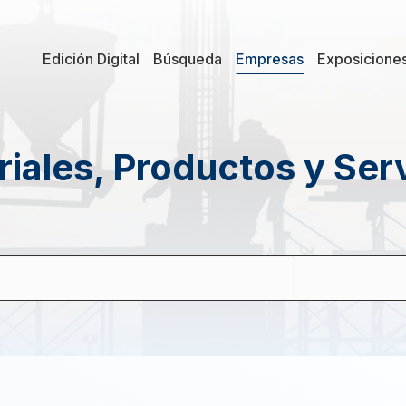
Edición Digital
Búsqueda
Empresas
Exposicione
iales, Productos y Ser