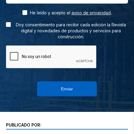
.
He leído y acepto el
aviso de privacidad
Doy consentimiento para recibir cada edición la Revista
digital y novedades de productos y servicios para
construcción.
Enviar
PUBLICADO POR: