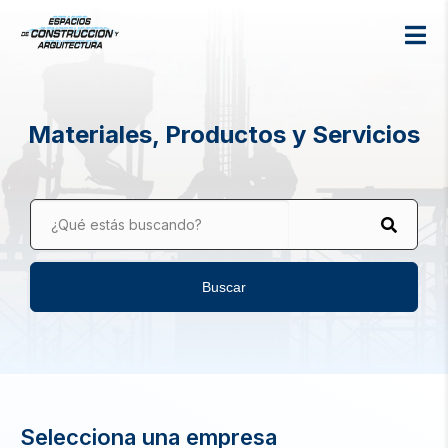
Materiales, Productos y Servicios
¿Qué estás buscando?
Buscar
Selecciona una empresa