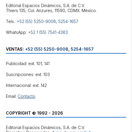
Editorial Espacios Dinámicos, S.A. de C.V.
Tels.:
+52 (55) 5250-9008
,
5254-1657
WhatsApp:
+52 1 (55) 7541-4383
VENTAS:
+52 (55) 5250-9008
,
5254-1657
Publicidad: ext. 101, 141
Suscripciones: ext. 103
Internacional: ext. 142
Email:
Contacto
COPYRIGHT © 1992 - 2026
Editorial Espacios Dinámicos, S.A. de C.V.