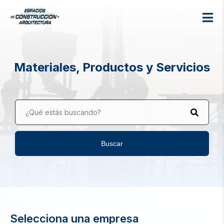
Materiales, Productos y Servicios
¿Qué estás buscando?
Buscar
Selecciona una empresa