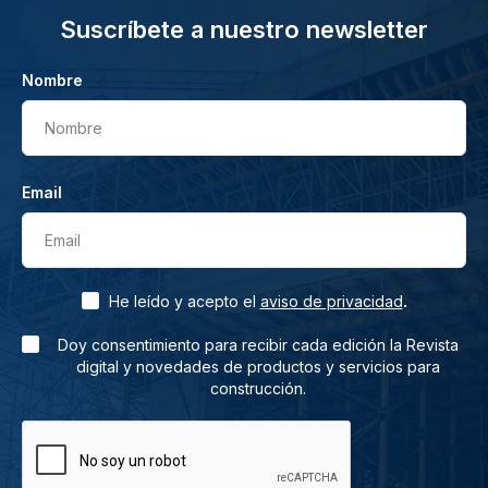
Suscríbete a nuestro newsletter
Nombre
Nombre
Email
Email
.
He leído y acepto el
aviso de privacidad
Doy consentimiento para recibir cada edición la Revista
digital y novedades de productos y servicios para
construcción.