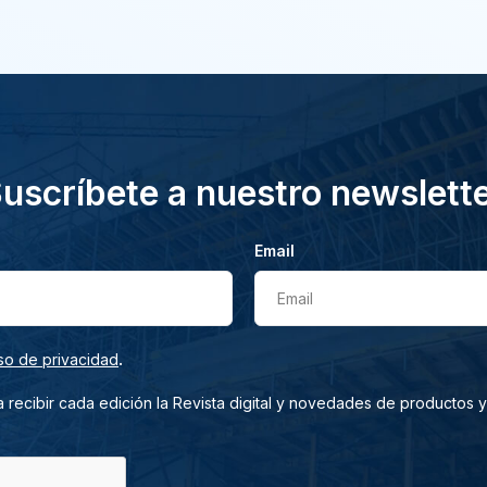
uscríbete a nuestro newslett
Email
Email
.
so de privacidad
 recibir cada edición la Revista digital y novedades de productos y