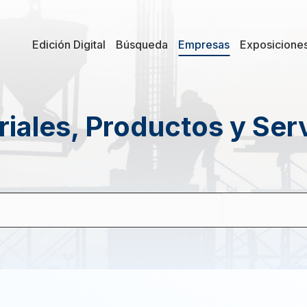
Edición Digital
Búsqueda
Empresas
Exposicione
iales, Productos y Ser