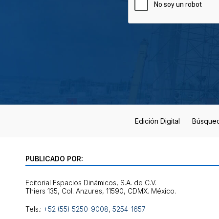
Edición Digital
Búsque
PUBLICADO POR:
Editorial Espacios Dinámicos, S.A. de C.V.
Tels.:
+52 (55) 5250-9008
,
5254-1657