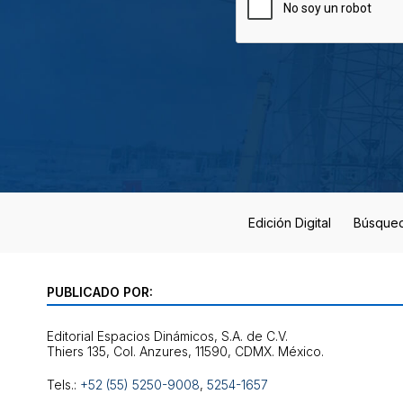
Edición Digital
Búsque
PUBLICADO POR:
Editorial Espacios Dinámicos, S.A. de C.V.
Tels.:
+52 (55) 5250-9008
,
5254-1657