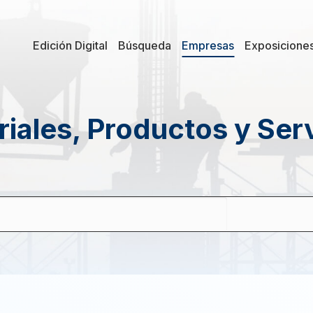
Edición Digital
Búsqueda
Empresas
Exposicione
iales, Productos y Ser