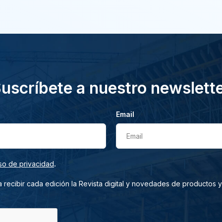
uscríbete a nuestro newslett
Email
Email
.
so de privacidad
 recibir cada edición la Revista digital y novedades de productos y