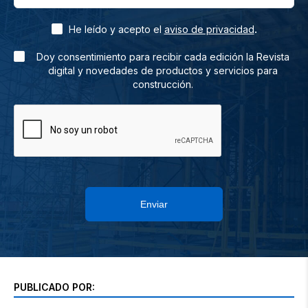
.
He leído y acepto el
aviso de privacidad
Doy consentimiento para recibir cada edición la Revista
digital y novedades de productos y servicios para
construcción.
Enviar
PUBLICADO POR: