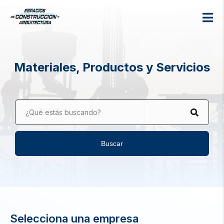
Materiales, Productos y Servicios
¿Qué estás buscando?
Buscar
Selecciona una empresa