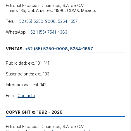
Editorial Espacios Dinámicos, S.A. de C.V.
Tels.:
+52 (55) 5250-9008
,
5254-1657
WhatsApp:
+52 1 (55) 7541-4383
VENTAS:
+52 (55) 5250-9008
,
5254-1657
Publicidad: ext. 101, 141
Suscripciones: ext. 103
Internacional: ext. 142
Email:
Contacto
COPYRIGHT © 1992 - 2026
Editorial Espacios Dinámicos, S.A. de C.V.