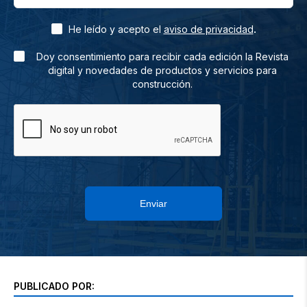
.
He leído y acepto el
aviso de privacidad
Doy consentimiento para recibir cada edición la Revista
digital y novedades de productos y servicios para
construcción.
Enviar
PUBLICADO POR: