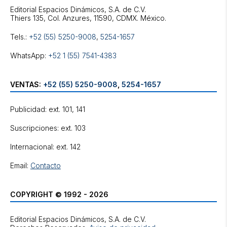
Editorial Espacios Dinámicos, S.A. de C.V.
Tels.:
+52 (55) 5250-9008
,
5254-1657
WhatsApp:
+52 1 (55) 7541-4383
VENTAS:
+52 (55) 5250-9008
,
5254-1657
Publicidad: ext. 101, 141
Suscripciones: ext. 103
Internacional: ext. 142
Email:
Contacto
COPYRIGHT © 1992 - 2026
Editorial Espacios Dinámicos, S.A. de C.V.