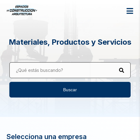
Materiales, Productos y Servicios
¿Qué estás buscando?
Buscar
Selecciona una empresa