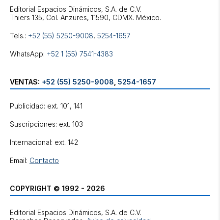
Editorial Espacios Dinámicos, S.A. de C.V.
Tels.:
+52 (55) 5250-9008
,
5254-1657
WhatsApp:
+52 1 (55) 7541-4383
VENTAS:
+52 (55) 5250-9008
,
5254-1657
Publicidad: ext. 101, 141
Suscripciones: ext. 103
Internacional: ext. 142
Email:
Contacto
COPYRIGHT © 1992 - 2026
Editorial Espacios Dinámicos, S.A. de C.V.