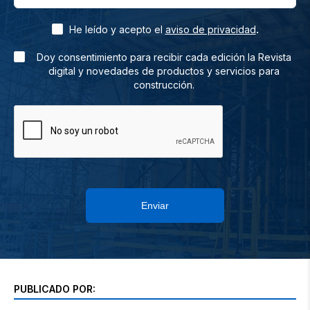
.
He leído y acepto el
aviso de privacidad
Doy consentimiento para recibir cada edición la Revista
digital y novedades de productos y servicios para
construcción.
Enviar
PUBLICADO POR: