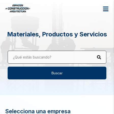
Materiales, Productos y Servicios
¿Qué estás buscando?
Buscar
Selecciona una empresa