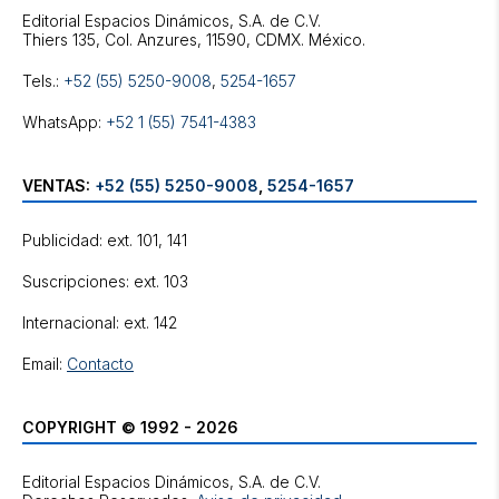
Editorial Espacios Dinámicos, S.A. de C.V.
Tels.:
+52 (55) 5250-9008
,
5254-1657
WhatsApp:
+52 1 (55) 7541-4383
VENTAS:
+52 (55) 5250-9008
,
5254-1657
Publicidad: ext. 101, 141
Suscripciones: ext. 103
Internacional: ext. 142
Email:
Contacto
COPYRIGHT © 1992 - 2026
Editorial Espacios Dinámicos, S.A. de C.V.