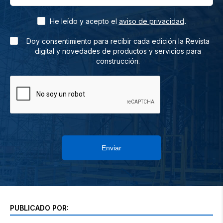
.
He leído y acepto el
aviso de privacidad
Doy consentimiento para recibir cada edición la Revista
digital y novedades de productos y servicios para
construcción.
Enviar
PUBLICADO POR: