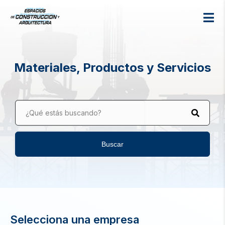
Materiales, Productos y Servicios
¿Qué estás buscando?
Buscar
Selecciona una empresa