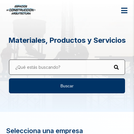
Materiales, Productos y Servicios
¿Qué estás buscando?
Buscar
Selecciona una empresa