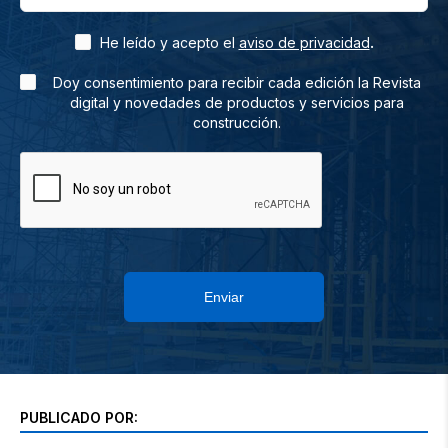
.
He leído y acepto el
aviso de privacidad
Doy consentimiento para recibir cada edición la Revista
digital y novedades de productos y servicios para
construcción.
Enviar
PUBLICADO POR: