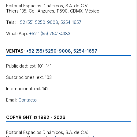
Editorial Espacios Dinámicos, S.A. de C.V.
Tels.:
+52 (55) 5250-9008
,
5254-1657
WhatsApp:
+52 1 (55) 7541-4383
VENTAS:
+52 (55) 5250-9008
,
5254-1657
Publicidad: ext. 101, 141
Suscripciones: ext. 103
Internacional: ext. 142
Email:
Contacto
COPYRIGHT © 1992 - 2026
Editorial Espacios Dinámicos, S.A. de C.V.