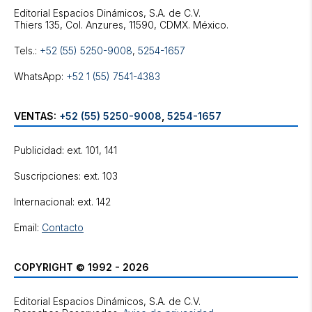
Editorial Espacios Dinámicos, S.A. de C.V.
Tels.:
+52 (55) 5250-9008
,
5254-1657
WhatsApp:
+52 1 (55) 7541-4383
VENTAS:
+52 (55) 5250-9008
,
5254-1657
Publicidad: ext. 101, 141
Suscripciones: ext. 103
Internacional: ext. 142
Email:
Contacto
COPYRIGHT © 1992 - 2026
Editorial Espacios Dinámicos, S.A. de C.V.