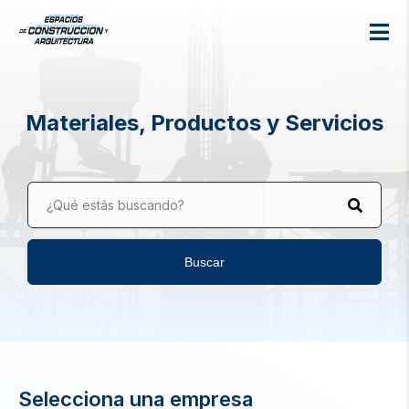
Materiales, Productos y Servicios
¿Qué estás buscando?
Buscar
Selecciona una empresa