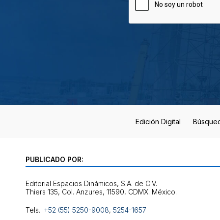
Edición Digital
Búsque
PUBLICADO POR:
Editorial Espacios Dinámicos, S.A. de C.V.
Tels.:
+52 (55) 5250-9008
,
5254-1657