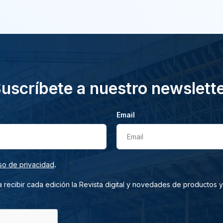
uscríbete a nuestro newslett
Email
Email
.
so de privacidad
 recibir cada edición la Revista digital y novedades de productos y