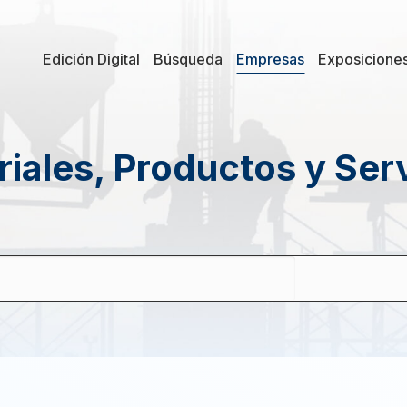
Edición Digital
Búsqueda
Empresas
Exposicione
iales, Productos y Ser