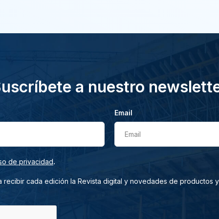
uscríbete a nuestro newslett
Email
Email
.
so de privacidad
 recibir cada edición la Revista digital y novedades de productos y