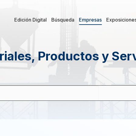
Edición Digital
Búsqueda
Empresas
Exposicione
iales, Productos y Ser