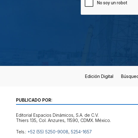
Edición Digital
Búsque
PUBLICADO POR:
Editorial Espacios Dinámicos, S.A. de C.V.
Tels.:
+52 (55) 5250-9008
,
5254-1657