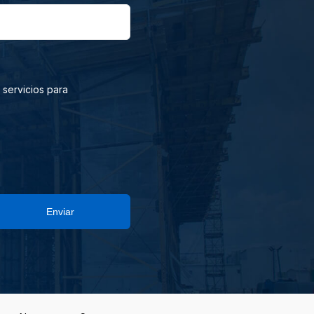
 servicios para
Enviar