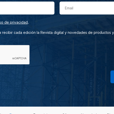
Email
.
so de privacidad
 recibir cada edición la Revista digital y novedades de productos y