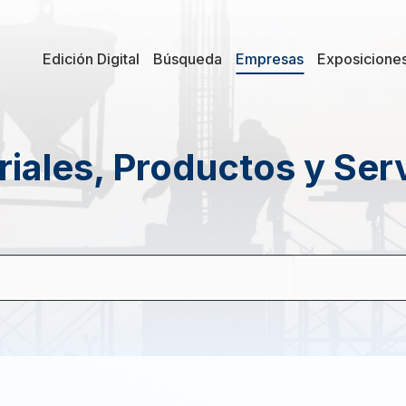
Edición Digital
Búsqueda
Empresas
Exposicione
iales, Productos y Ser