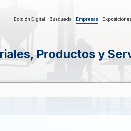
Edición Digital
Búsqueda
Empresas
Exposicione
iales, Productos y Ser