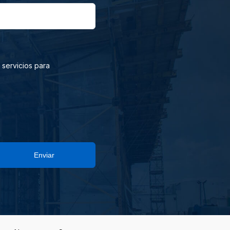
 servicios para
Enviar