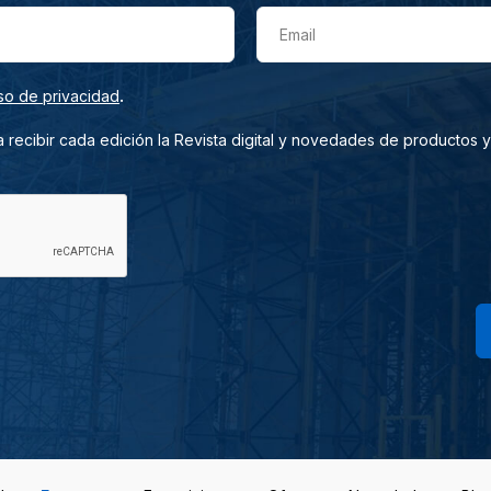
Email
.
so de privacidad
 recibir cada edición la Revista digital y novedades de productos y