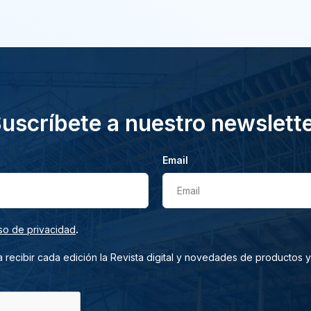
uscríbete a nuestro newslett
Email
Email
.
so de privacidad
 recibir cada edición la Revista digital y novedades de productos y