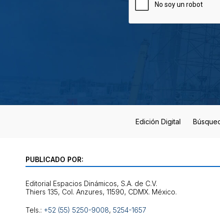
Edición Digital
Búsque
PUBLICADO POR:
Editorial Espacios Dinámicos, S.A. de C.V.
Tels.:
+52 (55) 5250-9008
,
5254-1657