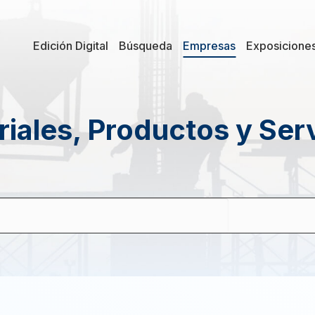
Edición Digital
Búsqueda
Empresas
Exposicione
iales, Productos y Ser