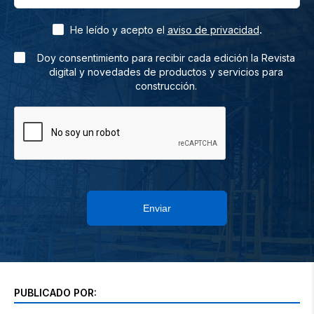
.
He leído y acepto el
aviso de privacidad
Doy consentimiento para recibir cada edición la Revista
digital y novedades de productos y servicios para
construcción.
Enviar
PUBLICADO POR: