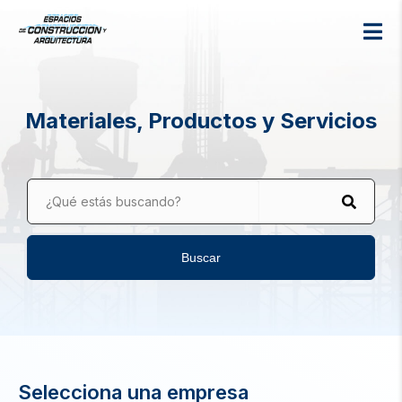
Materiales, Productos y Servicios
¿Qué estás buscando?
Buscar
Selecciona una empresa