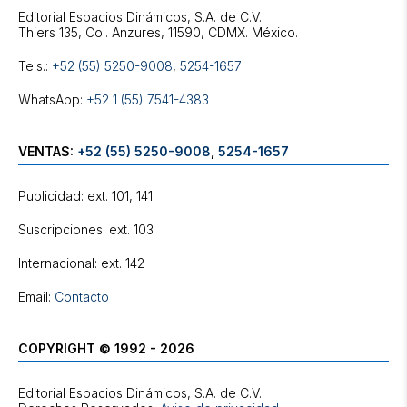
Editorial Espacios Dinámicos, S.A. de C.V.
Tels.:
+52 (55) 5250-9008
,
5254-1657
WhatsApp:
+52 1 (55) 7541-4383
VENTAS:
+52 (55) 5250-9008
,
5254-1657
Publicidad: ext. 101, 141
Suscripciones: ext. 103
Internacional: ext. 142
Email:
Contacto
COPYRIGHT © 1992 - 2026
Editorial Espacios Dinámicos, S.A. de C.V.