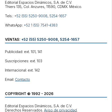
Editorial Espacios Dinámicos, S.A. de C.V.
Tels.:
+52 (55) 5250-9008
,
5254-1657
WhatsApp:
+52 1 (55) 7541-4383
VENTAS:
+52 (55) 5250-9008
,
5254-1657
Publicidad: ext. 101, 141
Suscripciones: ext. 103
Internacional: ext. 142
Email:
Contacto
COPYRIGHT © 1992 - 2026
Editorial Espacios Dinámicos, S.A. de C.V.
Derechos Reservados.
Aviso de privacidad
.