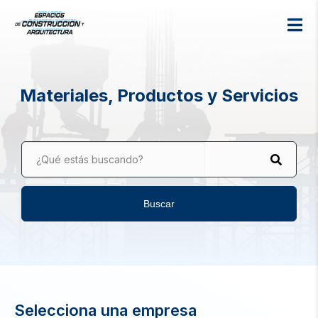
Materiales, Productos y Servicios
¿Qué estás buscando?
Buscar
Selecciona una empresa