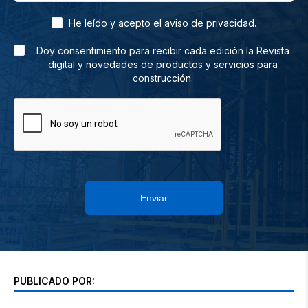
.
He leído y acepto el
aviso de privacidad
Doy consentimiento para recibir cada edición la Revista
digital y novedades de productos y servicios para
construcción.
Enviar
PUBLICADO POR: