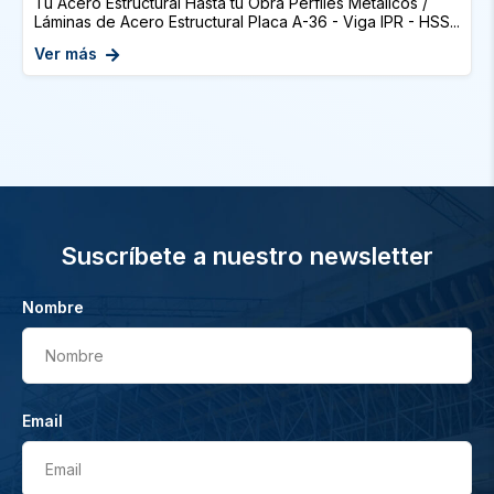
Tu Acero Estructural Hasta tu Obra Perfiles Metálicos /
Láminas de Acero Estructural Placa A-36 - Viga IPR - HSS...
Ver más
Suscríbete a nuestro newsletter
Nombre
Nombre
Email
Email