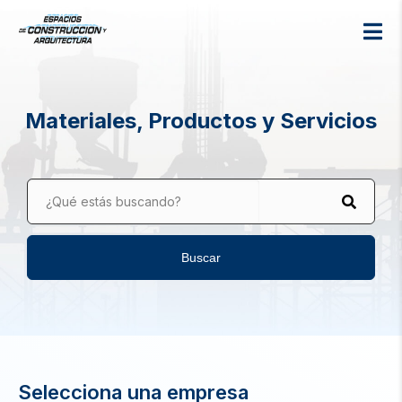
Materiales, Productos y Servicios
¿Qué estás buscando?
Buscar
Selecciona una empresa