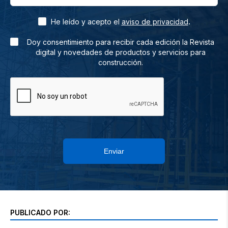
.
He leído y acepto el
aviso de privacidad
Doy consentimiento para recibir cada edición la Revista
digital y novedades de productos y servicios para
construcción.
Enviar
PUBLICADO POR: