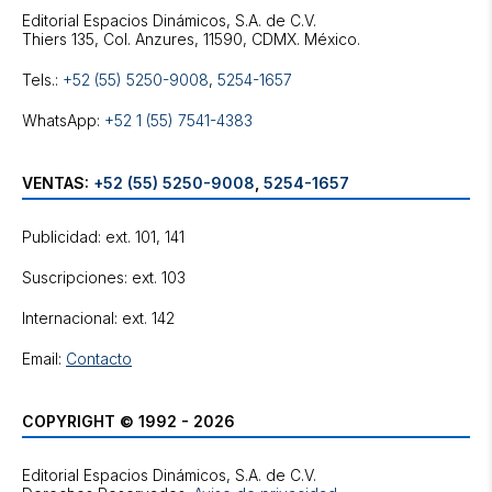
Editorial Espacios Dinámicos, S.A. de C.V.
Tels.:
+52 (55) 5250-9008
,
5254-1657
WhatsApp:
+52 1 (55) 7541-4383
VENTAS:
+52 (55) 5250-9008
,
5254-1657
Publicidad: ext. 101, 141
Suscripciones: ext. 103
Internacional: ext. 142
Email:
Contacto
COPYRIGHT © 1992 - 2026
Editorial Espacios Dinámicos, S.A. de C.V.