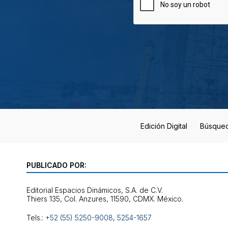
Edición Digital
Búsque
PUBLICADO POR:
Editorial Espacios Dinámicos, S.A. de C.V.
Tels.:
+52 (55) 5250-9008
,
5254-1657