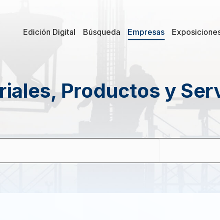
Edición Digital
Búsqueda
Empresas
Exposicione
iales, Productos y Ser