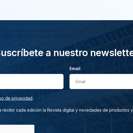
uscríbete a nuestro newslett
Email
Email
.
so de privacidad
 recibir cada edición la Revista digital y novedades de productos y