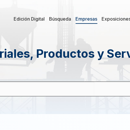
Edición Digital
Búsqueda
Empresas
Exposicione
iales, Productos y Ser