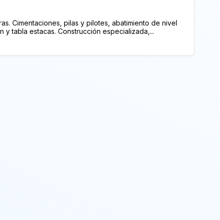
ras. Cimentaciones, pilas y pilotes, abatimiento de nivel
án y tabla estacas. Construcción especializada,...