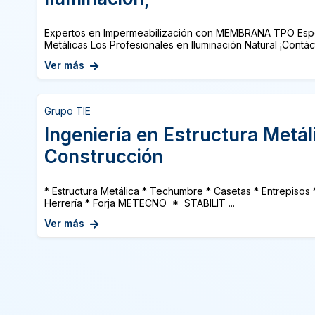
Expertos en Impermeabilización con MEMBRANA TPO Espec
Metálicas Los Profesionales en Iluminación Natural ¡Contác
Ver más
Grupo TIE
Ingeniería en Estructura Metál
Construcción
* Estructura Metálica * Techumbre * Casetas * Entrepisos
Herrería * Forja METECNO * STABILIT ...
Ver más