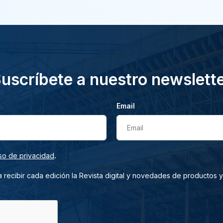
uscríbete a nuestro newslett
Email
Email
.
so de privacidad
 recibir cada edición la Revista digital y novedades de productos y