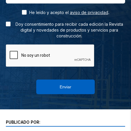
.
He leído y acepto el
aviso de privacidad
Doy consentimiento para recibir cada edición la Revista
digital y novedades de productos y servicios para
construcción.
Enviar
PUBLICADO POR: