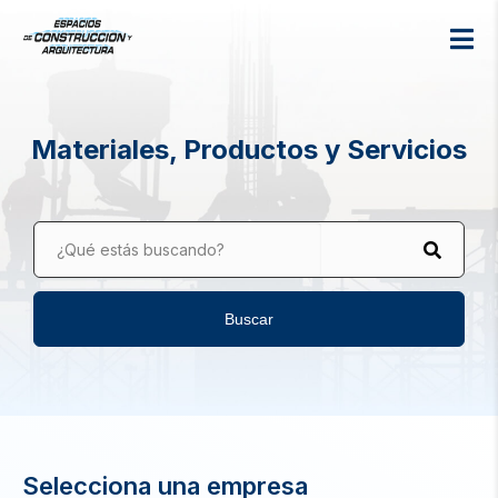
Materiales, Productos y Servicios
¿Qué estás buscando?
Buscar
Selecciona una empresa