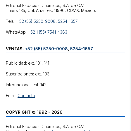
Editorial Espacios Dinámicos, S.A. de C.V.
Tels.:
+52 (55) 5250-9008
,
5254-1657
WhatsApp:
+52 1 (55) 7541-4383
VENTAS:
+52 (55) 5250-9008
,
5254-1657
Publicidad: ext. 101, 141
Suscripciones: ext. 103
Internacional: ext. 142
Email:
Contacto
COPYRIGHT © 1992 - 2026
Editorial Espacios Dinámicos, S.A. de C.V.