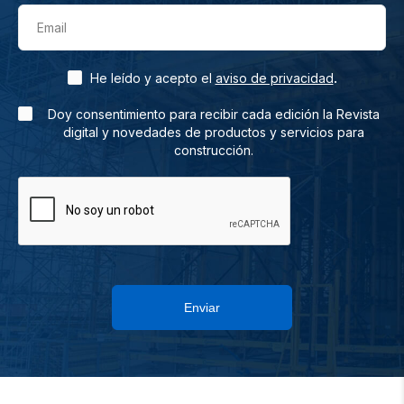
Email
.
He leído y acepto el
aviso de privacidad
Doy consentimiento para recibir cada edición la Revista
digital y novedades de productos y servicios para
construcción.
Enviar