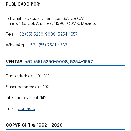
PUBLICADO POR:
Editorial Espacios Dinámicos, S.A. de C.V.
Tels.:
+52 (55) 5250-9008
,
5254-1657
WhatsApp:
+52 1 (55) 7541-4383
VENTAS:
+52 (55) 5250-9008
,
5254-1657
Publicidad: ext. 101, 141
Suscripciones: ext. 103
Internacional: ext. 142
Email:
Contacto
COPYRIGHT © 1992 - 2026