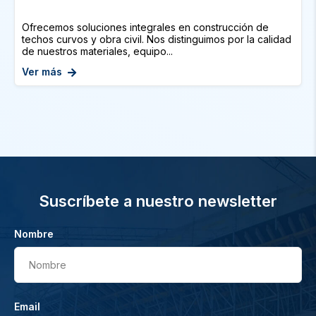
Ofrecemos soluciones integrales en construcción de
techos curvos y obra civil. Nos distinguimos por la calidad
de nuestros materiales, equipo...
Ver más
Suscríbete a nuestro newsletter
Nombre
Nombre
Email