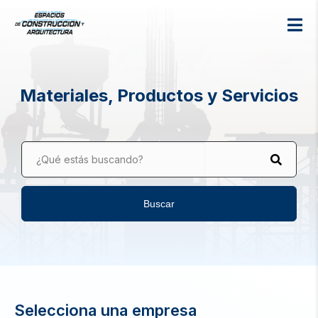
Materiales, Productos y Servicios
¿Qué estás buscando?
Buscar
Selecciona una empresa