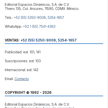
Editorial Espacios Dinámicos, S.A. de C.V.
Tels.:
+52 (55) 5250-9008
,
5254-1657
WhatsApp:
+52 1 (55) 7541-4383
VENTAS:
+52 (55) 5250-9008
,
5254-1657
Publicidad: ext. 101, 141
Suscripciones: ext. 103
Internacional: ext. 142
Email:
Contacto
COPYRIGHT © 1992 - 2026
Editorial Espacios Dinámicos, S.A. de C.V.