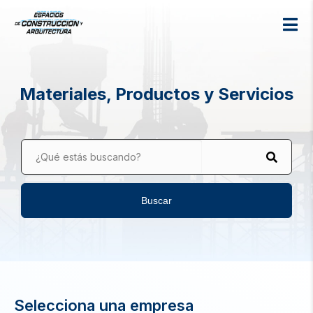
Materiales, Productos y Servicios
¿Qué estás buscando?
Buscar
Selecciona una empresa