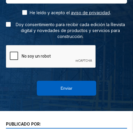
.
He leído y acepto el
aviso de privacidad
Doy consentimiento para recibir cada edición la Revista
digital y novedades de productos y servicios para
construcción.
Enviar
PUBLICADO POR: