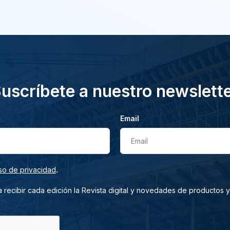
uscríbete a nuestro newslett
Email
Email
.
so de privacidad
 recibir cada edición la Revista digital y novedades de productos y