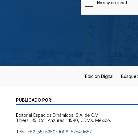
Edición Digital
Búsque
PUBLICADO POR:
Editorial Espacios Dinámicos, S.A. de C.V.
Tels.:
+52 (55) 5250-9008
,
5254-1657