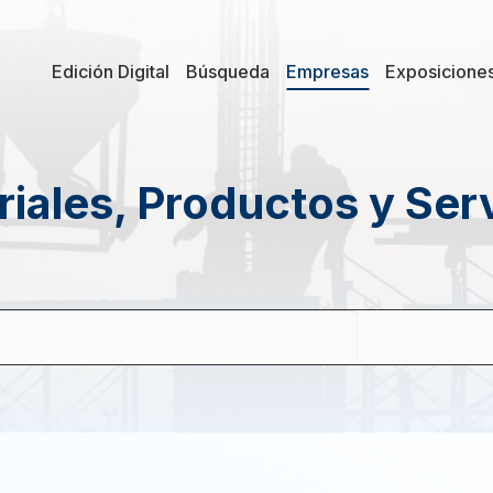
Edición Digital
Búsqueda
Empresas
Exposicione
iales, Productos y Ser