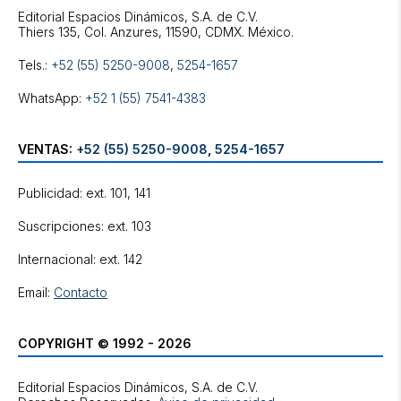
Editorial Espacios Dinámicos, S.A. de C.V.
Tels.:
+52 (55) 5250-9008
,
5254-1657
WhatsApp:
+52 1 (55) 7541-4383
VENTAS:
+52 (55) 5250-9008
,
5254-1657
Publicidad: ext. 101, 141
Suscripciones: ext. 103
Internacional: ext. 142
Email:
Contacto
COPYRIGHT © 1992 - 2026
Editorial Espacios Dinámicos, S.A. de C.V.