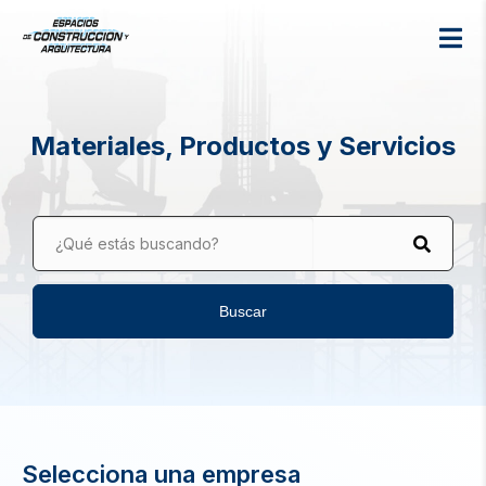
Materiales, Productos y Servicios
¿Qué estás buscando?
Buscar
Selecciona una empresa