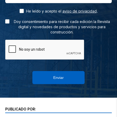
.
He leído y acepto el
aviso de privacidad
Doy consentimiento para recibir cada edición la Revista
digital y novedades de productos y servicios para
construcción.
Enviar
PUBLICADO POR: