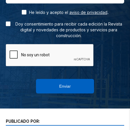
.
He leído y acepto el
aviso de privacidad
Doy consentimiento para recibir cada edición la Revista
digital y novedades de productos y servicios para
construcción.
Enviar
PUBLICADO POR: