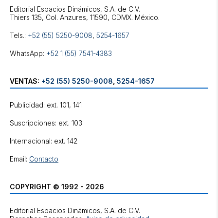
Editorial Espacios Dinámicos, S.A. de C.V.
Tels.:
+52 (55) 5250-9008
,
5254-1657
WhatsApp:
+52 1 (55) 7541-4383
VENTAS:
+52 (55) 5250-9008
,
5254-1657
Publicidad: ext. 101, 141
Suscripciones: ext. 103
Internacional: ext. 142
Email:
Contacto
COPYRIGHT © 1992 - 2026
Editorial Espacios Dinámicos, S.A. de C.V.