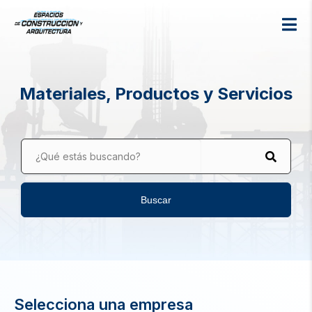
Materiales, Productos y Servicios
¿Qué estás buscando?
Buscar
Selecciona una empresa