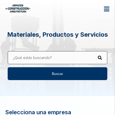
Materiales, Productos y Servicios
¿Qué estás buscando?
Buscar
Selecciona una empresa