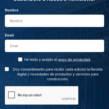
Nombre
Nombre
Email
Email
.
He leído y acepto el
aviso de privacidad
Doy consentimiento para recibir cada edición la Revista
digital y novedades de productos y servicios para
construcción.