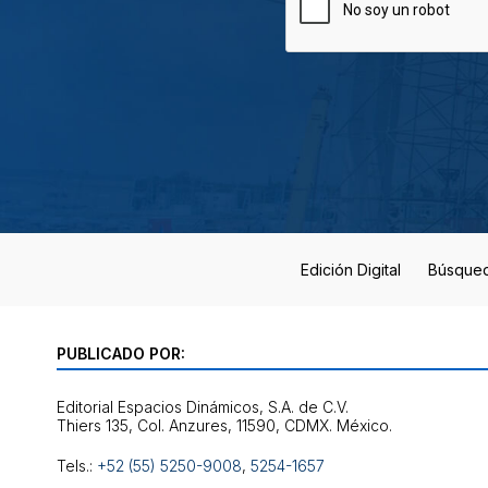
Edición Digital
Búsque
PUBLICADO POR:
Editorial Espacios Dinámicos, S.A. de C.V.
Tels.:
+52 (55) 5250-9008
,
5254-1657