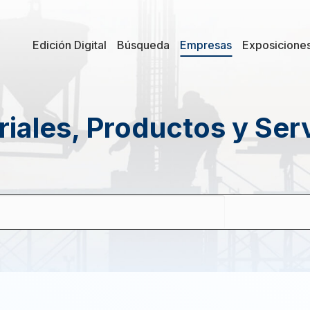
Edición Digital
Búsqueda
Empresas
Exposicione
iales, Productos y Ser