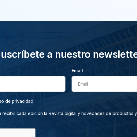
uscríbete a nuestro newslett
Email
Email
.
so de privacidad
 recibir cada edición la Revista digital y novedades de productos y