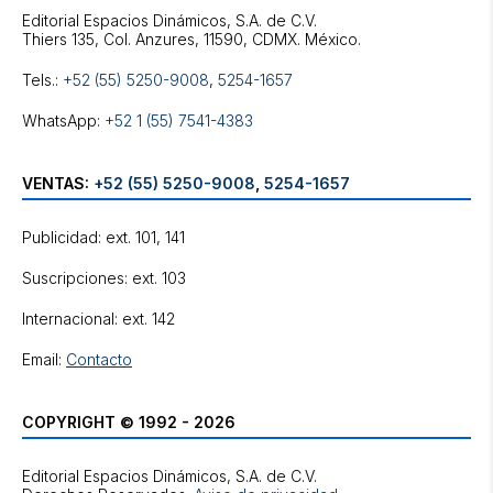
Editorial Espacios Dinámicos, S.A. de C.V.
Tels.:
+52 (55) 5250-9008
,
5254-1657
WhatsApp:
+52 1 (55) 7541-4383
VENTAS:
+52 (55) 5250-9008
,
5254-1657
Publicidad: ext. 101, 141
Suscripciones: ext. 103
Internacional: ext. 142
Email:
Contacto
COPYRIGHT © 1992 - 2026
Editorial Espacios Dinámicos, S.A. de C.V.