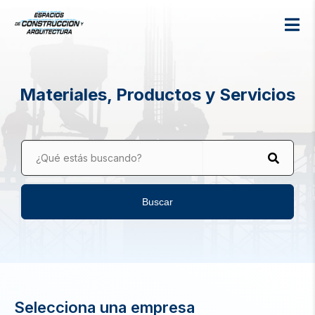
Materiales, Productos y Servicios
¿Qué estás buscando?
Buscar
Selecciona una empresa