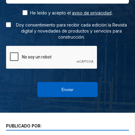
.
He leído y acepto el
aviso de privacidad
Doy consentimiento para recibir cada edición la Revista
digital y novedades de productos y servicios para
construcción.
Enviar
PUBLICADO POR: