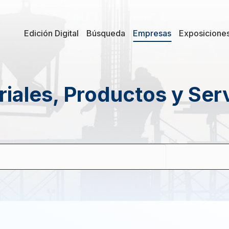
Edición Digital
Búsqueda
Empresas
Exposicione
iales, Productos y Ser