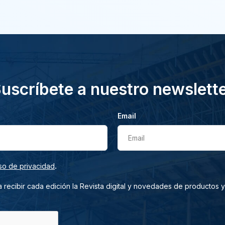
uscríbete a nuestro newslett
Email
Email
.
so de privacidad
 recibir cada edición la Revista digital y novedades de productos y