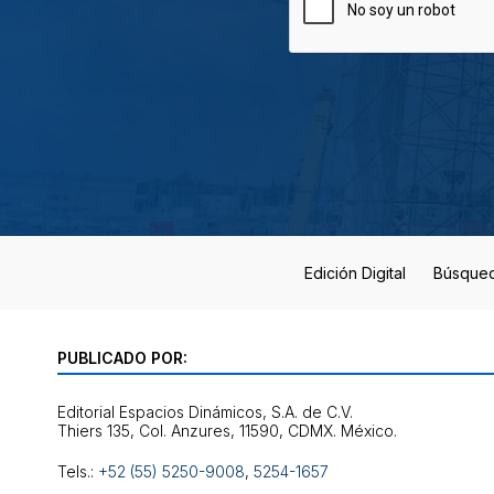
Edición Digital
Búsque
PUBLICADO POR:
Editorial Espacios Dinámicos, S.A. de C.V.
Tels.:
+52 (55) 5250-9008
,
5254-1657