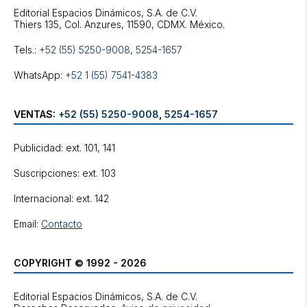
Editorial Espacios Dinámicos, S.A. de C.V.
Tels.:
+52 (55) 5250-9008
,
5254-1657
WhatsApp:
+52 1 (55) 7541-4383
VENTAS:
+52 (55) 5250-9008
,
5254-1657
Publicidad: ext. 101, 141
Suscripciones: ext. 103
Internacional: ext. 142
Email:
Contacto
COPYRIGHT © 1992 - 2026
Editorial Espacios Dinámicos, S.A. de C.V.