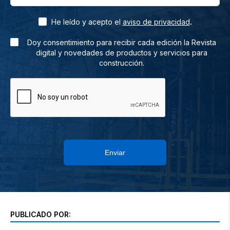
.
He leído y acepto el
aviso de privacidad
Doy consentimiento para recibir cada edición la Revista
digital y novedades de productos y servicios para
construcción.
Enviar
PUBLICADO POR: