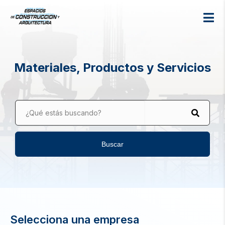
Materiales, Productos y Servicios
¿Qué estás buscando?
Buscar
Selecciona una empresa