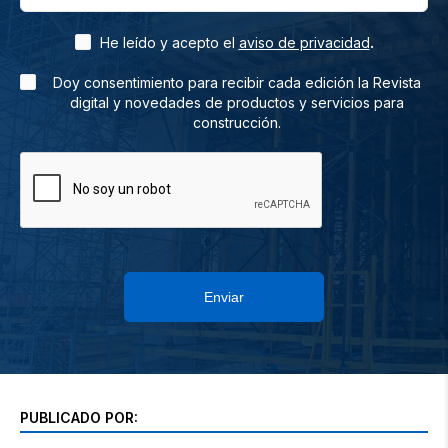
.
He leído y acepto el
aviso de privacidad
Doy consentimiento para recibir cada edición la Revista
digital y novedades de productos y servicios para
construcción.
Enviar
PUBLICADO POR: