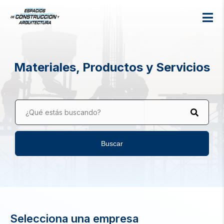
Materiales, Productos y Servicios
¿Qué estás buscando?
Buscar
Selecciona una empresa