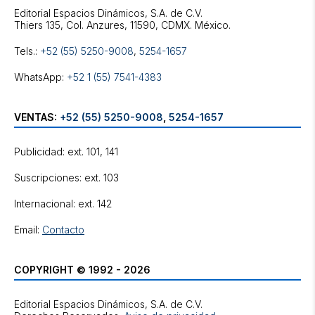
Editorial Espacios Dinámicos, S.A. de C.V.
Tels.:
+52 (55) 5250-9008
,
5254-1657
WhatsApp:
+52 1 (55) 7541-4383
VENTAS:
+52 (55) 5250-9008
,
5254-1657
Publicidad: ext. 101, 141
Suscripciones: ext. 103
Internacional: ext. 142
Email:
Contacto
COPYRIGHT © 1992 - 2026
Editorial Espacios Dinámicos, S.A. de C.V.