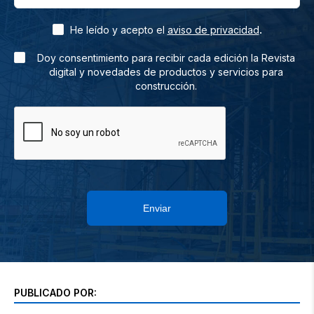
.
He leído y acepto el
aviso de privacidad
Doy consentimiento para recibir cada edición la Revista
digital y novedades de productos y servicios para
construcción.
Enviar
PUBLICADO POR: