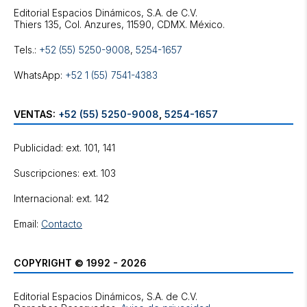
Editorial Espacios Dinámicos, S.A. de C.V.
Tels.:
+52 (55) 5250-9008
,
5254-1657
WhatsApp:
+52 1 (55) 7541-4383
VENTAS:
+52 (55) 5250-9008
,
5254-1657
Publicidad: ext. 101, 141
Suscripciones: ext. 103
Internacional: ext. 142
Email:
Contacto
COPYRIGHT © 1992 - 2026
Editorial Espacios Dinámicos, S.A. de C.V.