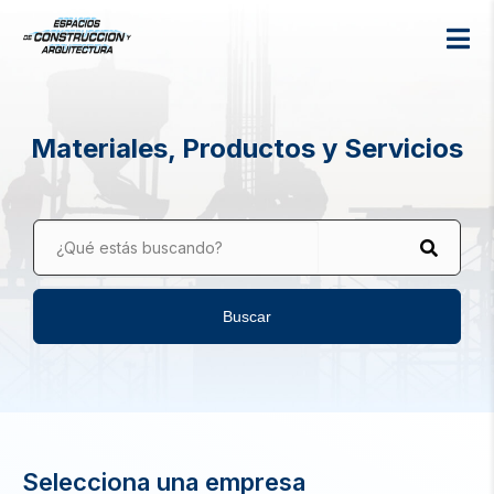
Materiales, Productos y Servicios
¿Qué estás buscando?
Buscar
Selecciona una empresa