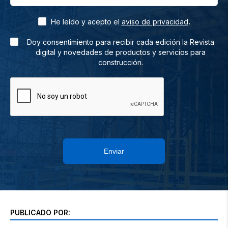
.
He leído y acepto el
aviso de privacidad
Doy consentimiento para recibir cada edición la Revista
digital y novedades de productos y servicios para
construcción.
Enviar
PUBLICADO POR: