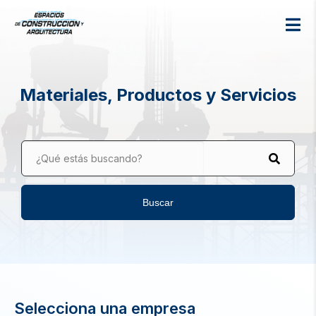
Materiales, Productos y Servicios
¿Qué estás buscando?
Buscar
Selecciona una empresa