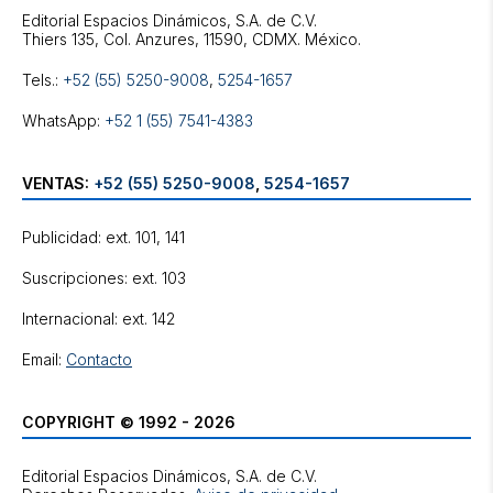
Editorial Espacios Dinámicos, S.A. de C.V.
Tels.:
+52 (55) 5250-9008
,
5254-1657
WhatsApp:
+52 1 (55) 7541-4383
VENTAS:
+52 (55) 5250-9008
,
5254-1657
Publicidad: ext. 101, 141
Suscripciones: ext. 103
Internacional: ext. 142
Email:
Contacto
COPYRIGHT © 1992 - 2026
Editorial Espacios Dinámicos, S.A. de C.V.