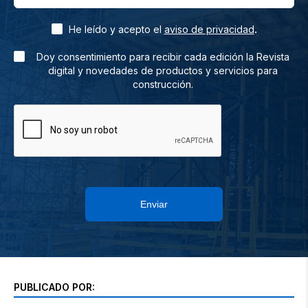
.
He leído y acepto el
aviso de privacidad
Doy consentimiento para recibir cada edición la Revista
digital y novedades de productos y servicios para
construcción.
Enviar
PUBLICADO POR: