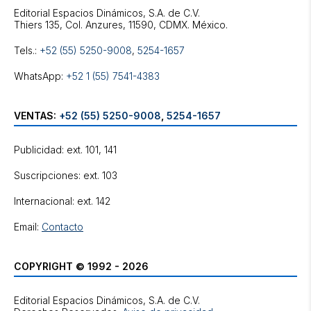
Editorial Espacios Dinámicos, S.A. de C.V.
Tels.:
+52 (55) 5250-9008
,
5254-1657
WhatsApp:
+52 1 (55) 7541-4383
VENTAS:
+52 (55) 5250-9008
,
5254-1657
Publicidad: ext. 101, 141
Suscripciones: ext. 103
Internacional: ext. 142
Email:
Contacto
COPYRIGHT © 1992 - 2026
Editorial Espacios Dinámicos, S.A. de C.V.