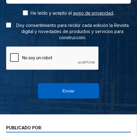
.
He leído y acepto el
aviso de privacidad
Doy consentimiento para recibir cada edición la Revista
digital y novedades de productos y servicios para
construcción.
Enviar
PUBLICADO POR: