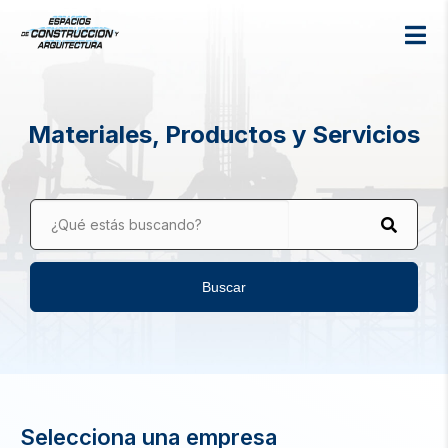
Materiales, Productos y Servicios
¿Qué estás buscando?
Buscar
Selecciona una empresa