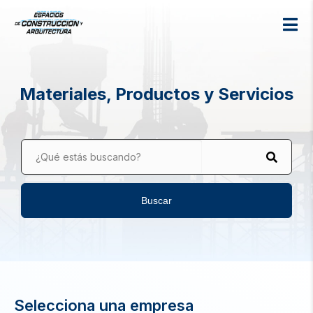
Materiales, Productos y Servicios
¿Qué estás buscando?
Buscar
Selecciona una empresa