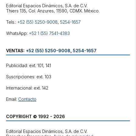
Editorial Espacios Dinámicos, S.A. de C.V.
Tels.:
+52 (55) 5250-9008
,
5254-1657
WhatsApp:
+52 1 (55) 7541-4383
VENTAS:
+52 (55) 5250-9008
,
5254-1657
Publicidad: ext. 101, 141
Suscripciones: ext. 103
Internacional: ext. 142
Email:
Contacto
COPYRIGHT © 1992 - 2026
Editorial Espacios Dinámicos, S.A. de C.V.